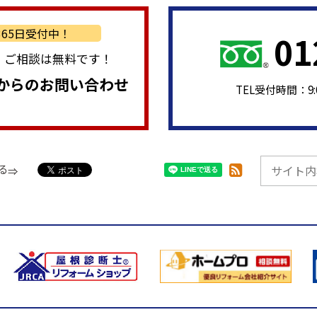
/365日受付中！
01
・ご相談は無料です！
からのお問い合わせ
TEL受付時間：9
る