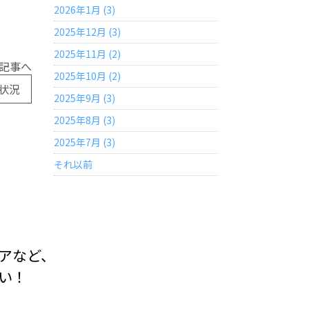
2026年1月 (3)
2025年12月 (3)
2025年11月 (2)
記事へ
2025年10月 (2)
状況
2025年9月 (3)
2025年8月 (3)
2025年7月 (3)
それ以前
アなど、
い！