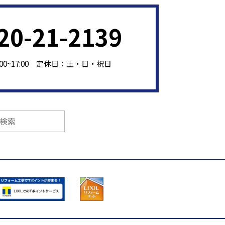
20-21-2139
:00~17:00 定休日：土・日・祝日