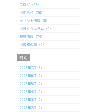
ブログ（48）
お知らせ（26）
イベント情報（0）
お役立ちコラム（0）
現場情報（74）
お客様の声（2）
月別
2026年7月 (3)
2026年6月 (2)
2026年5月 (2)
2026年4月 (4)
2026年3月 (2)
2026年2月 (2)