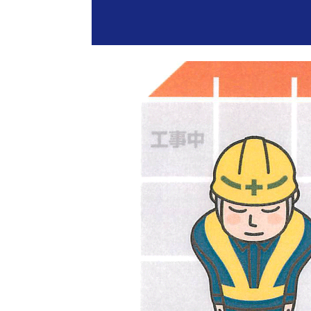
エクステリ