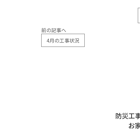
前の記事へ
4月の工事状況
防災工
お