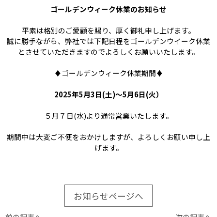
ゴールデンウィーク休業のお知らせ
平素は格別のご愛顧を賜り、厚く御礼申し上げます。
誠に勝手ながら、弊社では下記日程をゴールデンウイーク休業
とさせていただきますのでよろしくお願いいたします。
♦ゴールデンウィーク休業期間♦
2025年5月3
日(土)
～5月6日(
火）
５月７日(水)より通常営業いたします。
期間中は大変ご不便をおかけしますが、よろしくお願い申し上
げます。
お知らせページへ
前の記事へ
次の記事へ