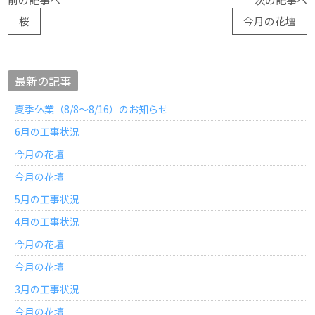
桜
今月の花壇
最新の記事
夏季休業（8/8～8/16）のお知らせ
6月の工事状況
今月の花壇
今月の花壇
5月の工事状況
4月の工事状況
今月の花壇
今月の花壇
3月の工事状況
今月の花壇