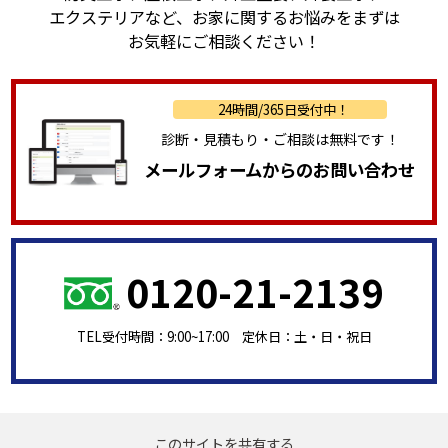
エクステリアなど、
お家に関するお悩みをまずは
お気軽にご相談ください！
24時間/365日受付中！
診断・見積もり・ご相談は無料です！
メールフォームからのお問い合わせ
0120-21-2139
TEL受付時間：9:00~17:00 定休日：土・日・祝日
このサイトを共有する