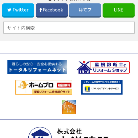
Twitter
Facebook
はてブ
LINE