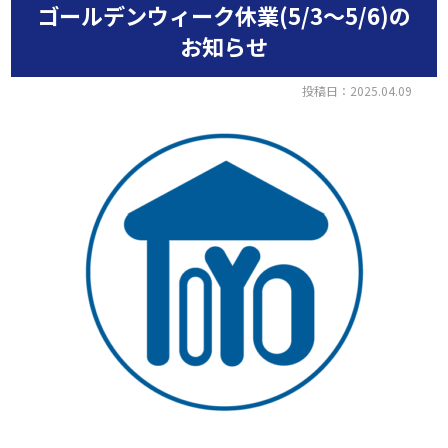
ゴールデンウィーク休業(5/3～5/6)の
お知らせ
投稿日：2025.04.09