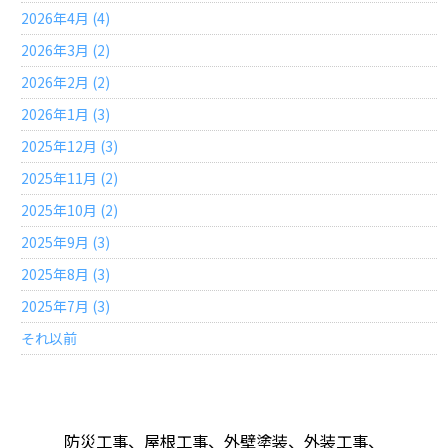
2026年4月 (4)
2026年3月 (2)
2026年2月 (2)
2026年1月 (3)
2025年12月 (3)
2025年11月 (2)
2025年10月 (2)
2025年9月 (3)
2025年8月 (3)
2025年7月 (3)
それ以前
防災工事、屋根工事、外壁塗装、外装工事、