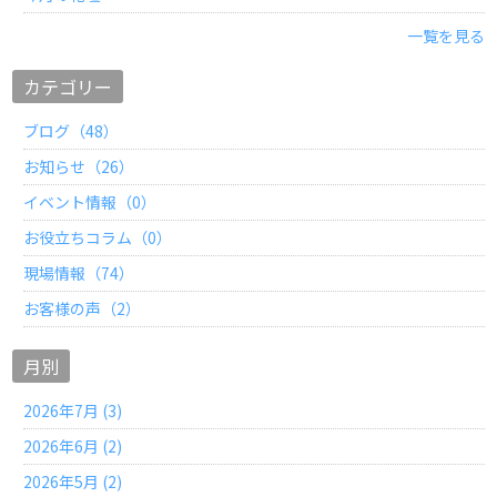
一覧を見る
カテゴリー
ブログ（48）
お知らせ（26）
イベント情報（0）
お役立ちコラム（0）
現場情報（74）
お客様の声（2）
月別
2026年7月 (3)
2026年6月 (2)
2026年5月 (2)