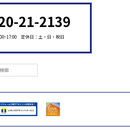
20-21-2139
:00~17:00 定休日：土・日・祝日