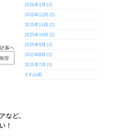
2026年1月 (3)
2025年12月 (3)
2025年11月 (2)
2025年10月 (2)
2025年9月 (3)
記事へ
2025年8月 (3)
挨拶
2025年7月 (3)
それ以前
アなど、
い！