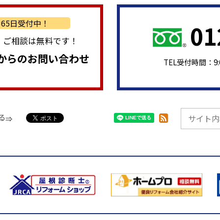
/365日受付中！
01
・ご相談は無料です！
からのお問い合わせ
TEL受付時間：9
る