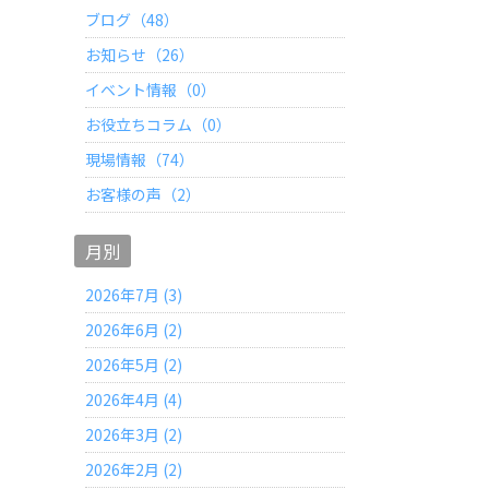
ブログ（48）
お知らせ（26）
イベント情報（0）
お役立ちコラム（0）
現場情報（74）
お客様の声（2）
月別
2026年7月 (3)
2026年6月 (2)
2026年5月 (2)
2026年4月 (4)
2026年3月 (2)
2026年2月 (2)