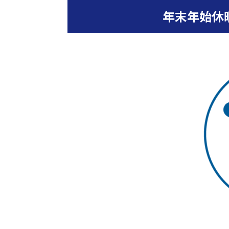
年末年始休暇
エクステリ