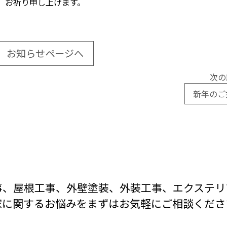
お祈り申し上げます。
お知らせページへ
次の
新年のご
事、屋根工事、外壁塗装、外装工事、
エクステリ
家に関するお悩みをまずは
お気軽にご相談くださ