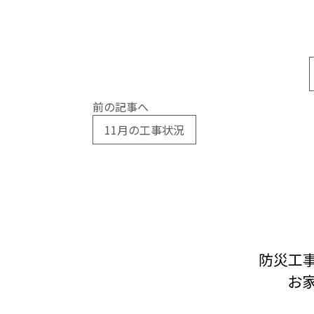
前の記事へ
11月の工事状況
防災工
お