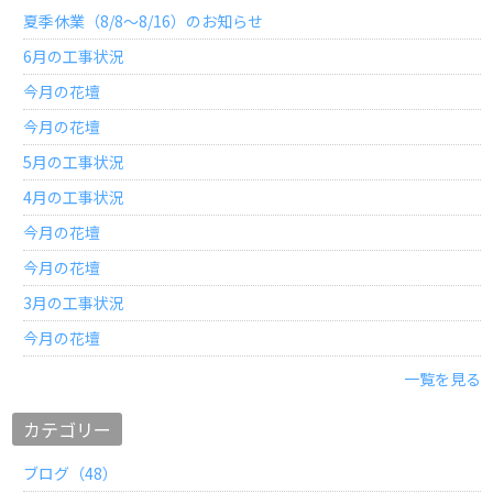
夏季休業（8/8～8/16）のお知らせ
6月の工事状況
今月の花壇
今月の花壇
5月の工事状況
4月の工事状況
今月の花壇
今月の花壇
3月の工事状況
今月の花壇
一覧を見る
カテゴリー
ブログ（48）