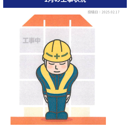
投稿日：2025.02.17