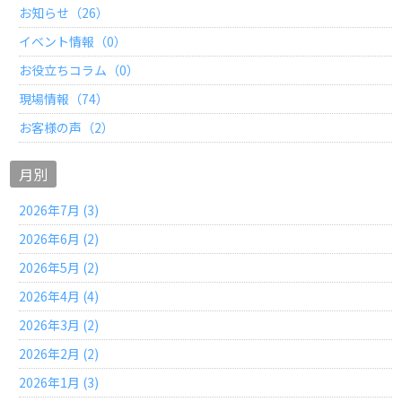
お知らせ（26）
イベント情報（0）
お役立ちコラム（0）
現場情報（74）
お客様の声（2）
月別
2026年7月 (3)
2026年6月 (2)
2026年5月 (2)
2026年4月 (4)
2026年3月 (2)
2026年2月 (2)
2026年1月 (3)