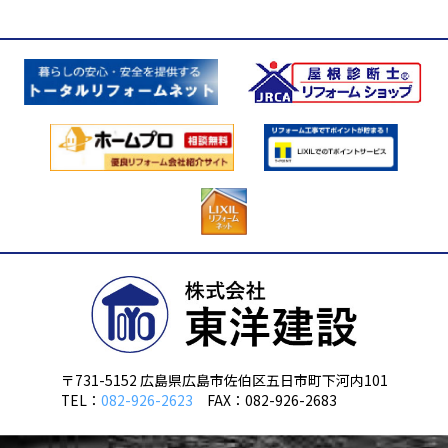
〒731-5152 広島県広島市佐伯区五日市町下河内101
TEL：
082-926-2623
FAX：082-926-2683