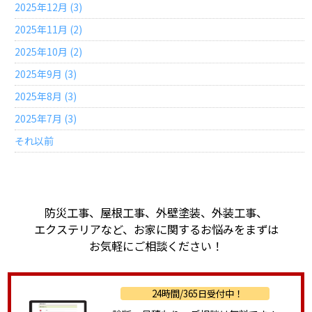
2025年12月 (3)
2025年11月 (2)
2025年10月 (2)
2025年9月 (3)
2025年8月 (3)
2025年7月 (3)
それ以前
防災工事、屋根工事、外壁塗装、外装工事、
エクステリアなど、
お家に関するお悩みをまずは
お気軽にご相談ください！
24時間/365日受付中！