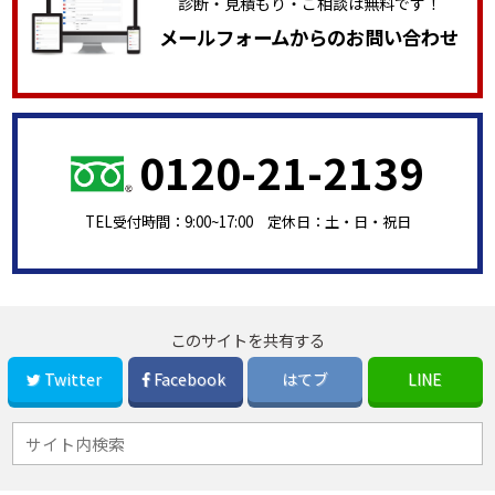
診断・見積もり・ご相談は無料です！
メールフォームからのお問い合わせ
0120-21-2139
TEL受付時間：9:00~17:00 定休日：土・日・祝日
このサイトを共有する
Twitter
Facebook
はてブ
LINE